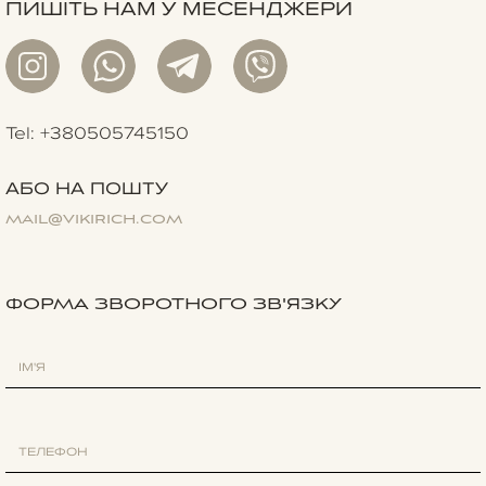
ПИШІТЬ НАМ У МЕСЕНДЖЕРИ
Tel: +380505745150
АБО НА ПОШТУ
mail@vikirich.com
ФОРМА ЗВОРОТНОГО ЗВ'ЯЗКУ