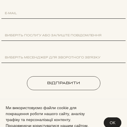
ВІДПРАВИТИ
Ми використовуємо файли cookie для
покращення роботи нашого сайту, аналізу
трафіку та персоналізації контенту.
OK
Продовжуючи користуватися нашим сайтом,
ПОЛІТИКА КОНФІДЕНЦІЙНОСТІ