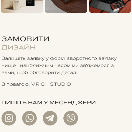
ЗАМОВИТИ
ДИЗАЙН
Залишіть заявку у формі зворотного зв'язку
нище
і найближчим часом ми зв'яжемося з
вами, щоб обговорити деталі.
З повагою, V.RICH STUDIO
ПИШІТЬ НАМ У МЕСЕНДЖЕРИ