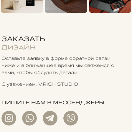
ЗАКАЗАТЬ
ДИЗАЙН
Оставьте заявку в форме обратной связи
ниже
и в ближайшее время мы свяжемся с
вами, чтобы обсудить детали.
С уважением, V.RICH STUDIO
ПИШИТЕ НАМ В МЕСCЕНДЖЕРЫ