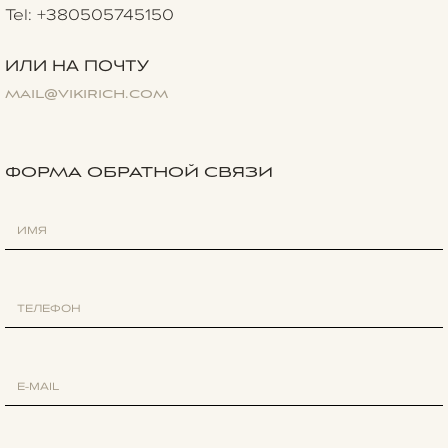
Tel: +380505745150
ИЛИ НА ПОЧТУ
mail@vikirich.com
ФОРМА ОБРАТНОЙ СВЯЗИ