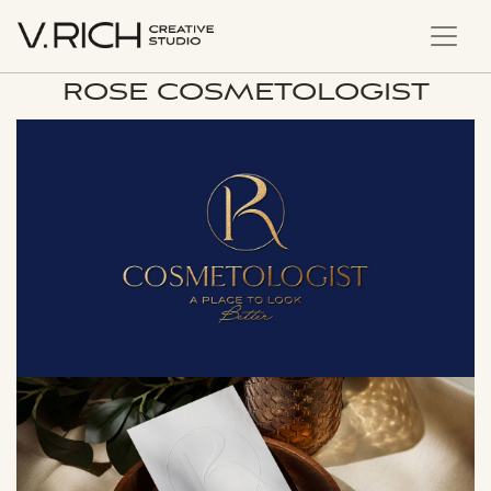
ROSE COSMETOLOGIST