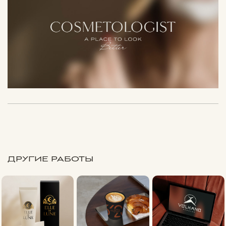
ДРУГИЕ РАБОТЫ